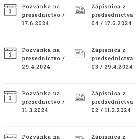
Pozvánka na
Zápisnica z
presedníctvo /
predsedníctva
17.6.2024
04 / 17.6.2024
Pozvánka na
Zápisnica z
presedníctvo /
predsedníctva
29.4.2024
03 / 29.4.2024
Pozvánka na
Zápisnica z
presedníctvo /
predsedníctva
11.3.2024
02 / 11.3.2024
Pozvánka na
Zápisnica z