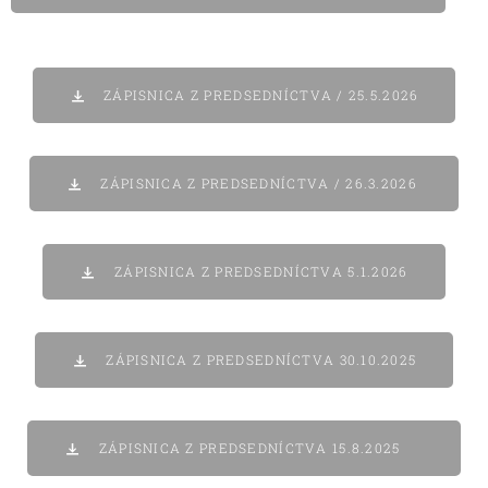
ZÁPISNICA Z PREDSEDNÍCTVA / 25.5.2026
ZÁPISNICA Z PREDSEDNÍCTVA / 26.3.2026
ZÁPISNICA Z PREDSEDNÍCTVA 5.1.2026
ZÁPISNICA Z PREDSEDNÍCTVA 30.10.2025
ZÁPISNICA Z PREDSEDNÍCTVA 15.8.2025