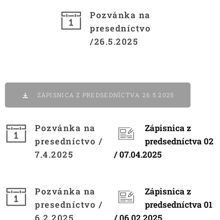
Pozvánka na
presedníctvo
/26.5.2025
ZÁPISNICA Z PREDSEDNÍCTVA 26.5.2025
Pozvánka na
Zápisnica z
presedníctvo /
predsedníctva 02
7.4.2025
/ 07.04.2025
Pozvánka na
Zápisnica z
presedníctvo /
predsedníctva 01
6.2.2025
/ 06.02.2025