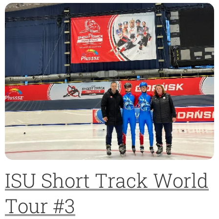
ISU Short Track World
Tour #3